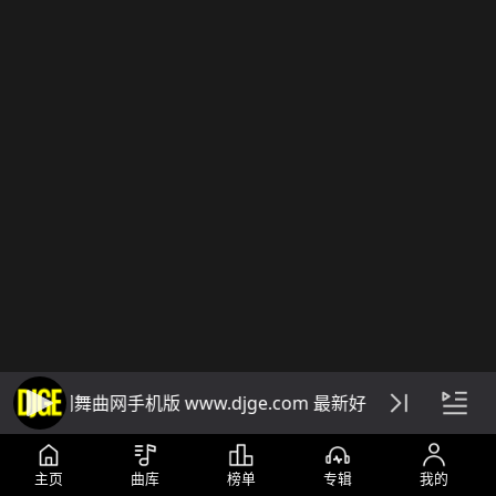
DJ阁舞曲网手机版 www.djge.com 最新好听免费下载dj
主页
曲库
榜单
专辑
我的