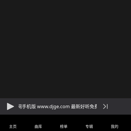
DJ阁舞曲网手机版 www.djge.com 最新好听免费下载dj音乐网站
主页
曲库
榜单
专辑
我的