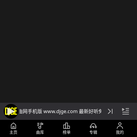
DJ阁舞曲网手机版 www.djge.com 最新好听免费下载dj音乐
主页
曲库
榜单
专辑
我的