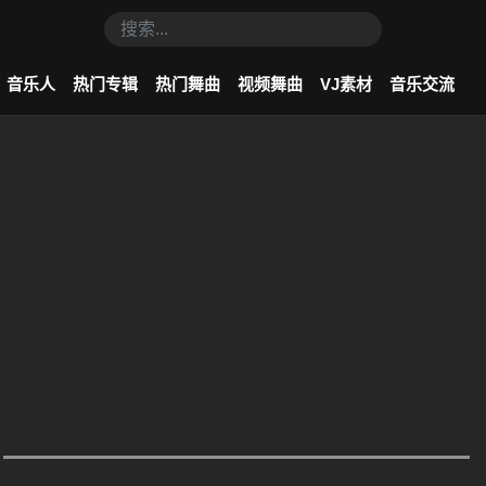
音乐人
热门专辑
热门舞曲
视频舞曲
VJ素材
音乐交流