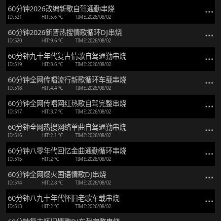
60分钟2026改编新歌自驾通勤串烧
ID:521
HIT:5.6 ℃
TIME:2026/08/02
60分钟2026新晋热搜情歌循环DJ串烧
ID:520
HIT:9.6 ℃
TIME:2026/08/02
60分钟九十年代复古情歌自驾通勤串烧
ID:519
HIT:3.6 ℃
TIME:2026/08/02
60分钟全网传唱流行新歌循环车载串烧
ID:518
HIT:4.4 ℃
TIME:2026/08/02
60分钟全网传唱网红热歌自驾完整串烧
ID:517
HIT:3.7 ℃
TIME:2026/08/02
60分钟全网热搜网络单曲自驾通勤串烧
ID:516
HIT:2.1 ℃
TIME:2026/08/02
60分钟八零年代回忆金曲通勤循环串烧
ID:515
HIT:2 ℃
TIME:2026/08/02
60分钟全网爆火国语情歌DJ串烧
ID:514
HIT:2.8 ℃
TIME:2026/08/02
60分钟八九十年代怀旧老歌车载串烧
ID:513
HIT:2 ℃
TIME:2026/08/02