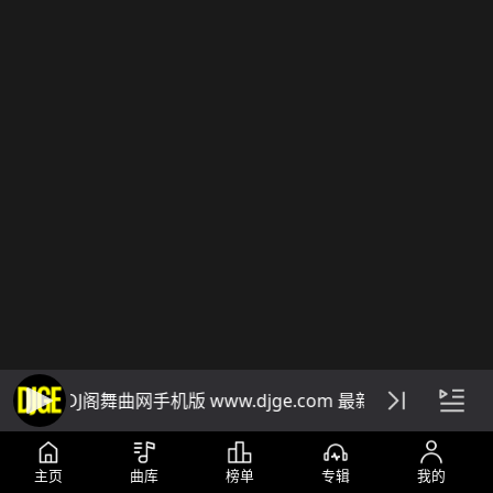
DJ阁舞曲网手机版 www.djge.com 最新好听免费下载
主页
曲库
榜单
专辑
我的