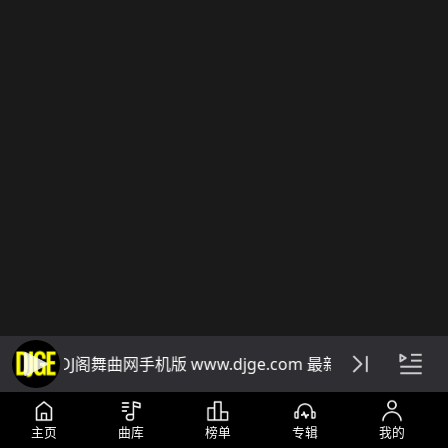
DJ阁舞曲网手机版 www.djge.com 最新好听免费下载
主页
曲库
榜单
专辑
我的