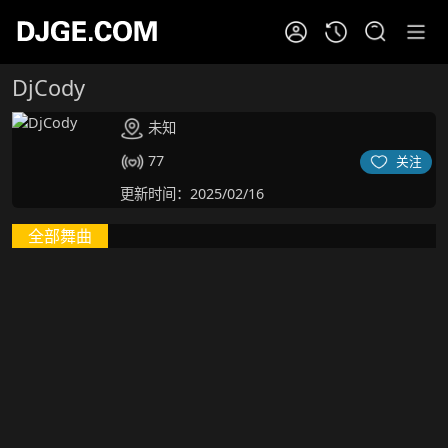
DjCody
未知
77
关注
更新时间：2025/02/16
全部舞曲