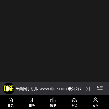
DJ阁舞曲网手机版 www.djge.com 最新好听免费下载dj音
主页
曲库
榜单
专辑
我的