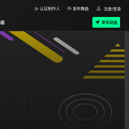
认证制作人
发布舞曲
注册/登录
动态
发布动态