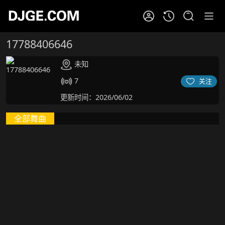
17788406646
未知
7
关注
更新时间：2026/06/02
全部舞曲