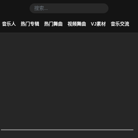
音乐人
热门专辑
热门舞曲
视频舞曲
VJ素材
音乐交流