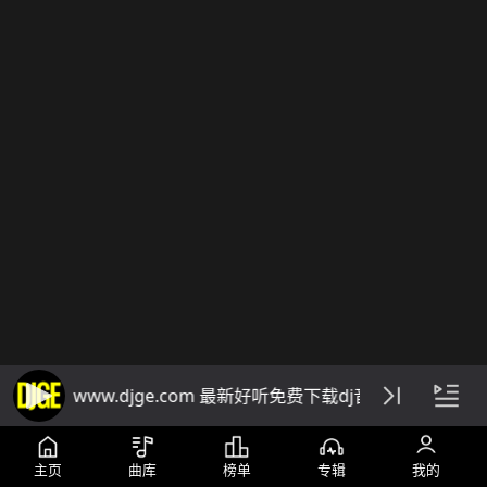
网手机版 www.djge.com 最新好听免费下载dj音乐网站
主页
曲库
榜单
专辑
我的